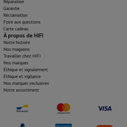
Réparation
Garantie
Réclamation
Foire aux questions
Carte cadeau
À propos de HIFI
Notre histoire
Nos magasins
Travailler chez HIFI
Nos marques
Éthique et signalement
Éthique et vigilance
Nos marques exclusives
Notre assortiment