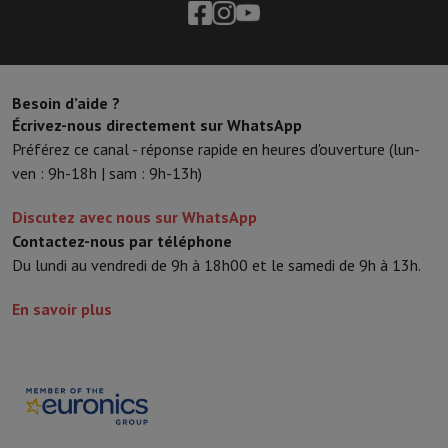
Besoin d’aide ?
Écrivez-nous directement sur WhatsApp
Préférez ce canal - réponse rapide en heures d'ouverture (lun-
ven : 9h-18h | sam : 9h-13h)
Discutez avec nous sur WhatsApp
Contactez-nous par téléphone
Du lundi au vendredi de 9h à 18h00 et le samedi de 9h à 13h.
En savoir plus