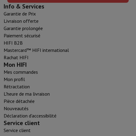
Info & Services
Garantie de Prix
Livraison offerte
Garantie prolongée
Paiement sécurisé
HIFI B2B
Mastercard™ HIFI international
Rachat HIFI
Mon HIFI
Mes commandes
Mon profil
Rétractation
L'heure de ma livraison
Pièce détachée
Nouveautés
Déclaration d'accessibilité
Service client
Service client