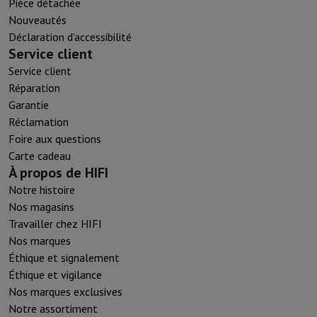
Pièce détachée
Nouveautés
Déclaration d'accessibilité
Service client
Service client
Réparation
Garantie
Réclamation
Foire aux questions
Carte cadeau
À propos de HIFI
Notre histoire
Nos magasins
Travailler chez HIFI
Nos marques
Éthique et signalement
Éthique et vigilance
Nos marques exclusives
Notre assortiment