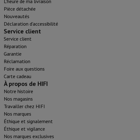
L'heure de ma livraison
Pièce détachée
Nouveautés
Déclaration d'accessibilité
Service client
Service client
Réparation
Garantie
Réclamation
Foire aux questions
Carte cadeau
À propos de HIFI
Notre histoire
Nos magasins
Travailler chez HIFI
Nos marques
Éthique et signalement
Éthique et vigilance
Nos marques exclusives