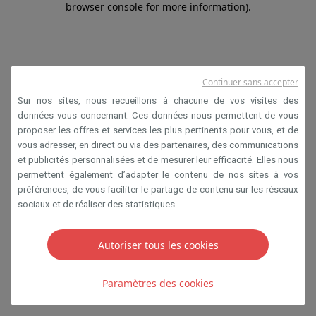
browser console for more information)
.
Continuer sans accepter
Sur nos sites, nous recueillons à chacune de vos visites des
données vous concernant. Ces données nous permettent de vous
proposer les offres et services les plus pertinents pour vous, et de
vous adresser, en direct ou via des partenaires, des communications
et publicités personnalisées et de mesurer leur efficacité. Elles nous
permettent également d’adapter le contenu de nos sites à vos
préférences, de vous faciliter le partage de contenu sur les réseaux
sociaux et de réaliser des statistiques.
Autoriser tous les cookies
Paramètres des cookies