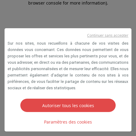
browser console for more information)
.
Continuer sans accepter
Sur nos sites, nous recueillons à chacune de vos visites des
données vous concernant. Ces données nous permettent de vous
proposer les offres et services les plus pertinents pour vous, et de
vous adresser, en direct ou via des partenaires, des communications
et publicités personnalisées et de mesurer leur efficacité. Elles nous
permettent également d’adapter le contenu de nos sites à vos
préférences, de vous faciliter le partage de contenu sur les réseaux
sociaux et de réaliser des statistiques.
Autoriser tous les cookies
Paramètres des cookies