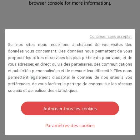
browser console for more information)
.
Continuer sans accepter
Sur nos sites, nous recueillons à chacune de vos visites des
données vous concernant. Ces données nous permettent de vous
proposer les offres et services les plus pertinents pour vous, et de
vous adresser, en direct ou via des partenaires, des communications
et publicités personnalisées et de mesurer leur efficacité. Elles nous
permettent également d’adapter le contenu de nos sites à vos
préférences, de vous faciliter le partage de contenu sur les réseaux
sociaux et de réaliser des statistiques.
Autoriser tous les cookies
Paramètres des cookies