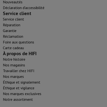
Nouveautés
Déclaration d'accessibilité
Service client
Service client
Réparation
Garantie
Réclamation
Foire aux questions
Carte cadeau
À propos de HIFI
Notre histoire
Nos magasins
Travailler chez HIFI
Nos marques
Éthique et signalement
Éthique et vigilance
Nos marques exclusives
Notre assortiment