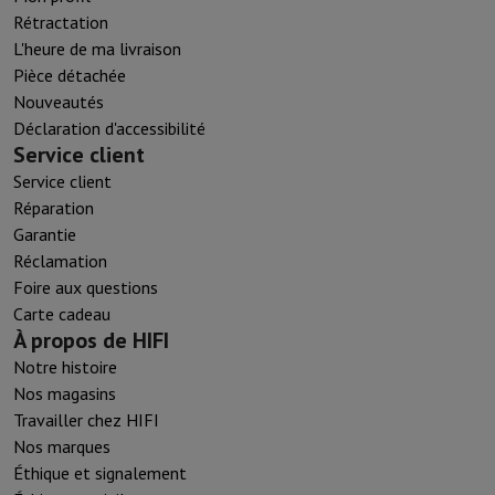
Rétractation
L'heure de ma livraison
Pièce détachée
Nouveautés
Déclaration d'accessibilité
Service client
Service client
Réparation
Garantie
Réclamation
Foire aux questions
Carte cadeau
À propos de HIFI
Notre histoire
Nos magasins
Travailler chez HIFI
Nos marques
Éthique et signalement