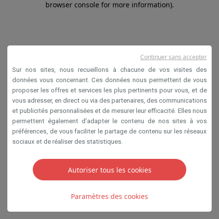
browser console for more information)
.
Continuer sans accepter
Sur nos sites, nous recueillons à chacune de vos visites des
données vous concernant. Ces données nous permettent de vous
proposer les offres et services les plus pertinents pour vous, et de
vous adresser, en direct ou via des partenaires, des communications
et publicités personnalisées et de mesurer leur efficacité. Elles nous
permettent également d’adapter le contenu de nos sites à vos
préférences, de vous faciliter le partage de contenu sur les réseaux
sociaux et de réaliser des statistiques.
Autoriser tous les cookies
Paramètres des cookies