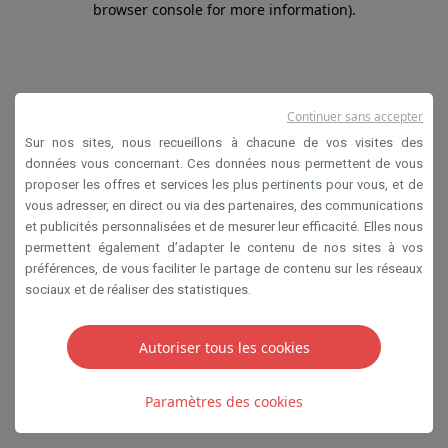
browser console for more information)
.
Continuer sans accepter
Sur nos sites, nous recueillons à chacune de vos visites des
données vous concernant. Ces données nous permettent de vous
proposer les offres et services les plus pertinents pour vous, et de
vous adresser, en direct ou via des partenaires, des communications
et publicités personnalisées et de mesurer leur efficacité. Elles nous
permettent également d’adapter le contenu de nos sites à vos
préférences, de vous faciliter le partage de contenu sur les réseaux
sociaux et de réaliser des statistiques.
Autoriser tous les cookies
Paramètres des cookies