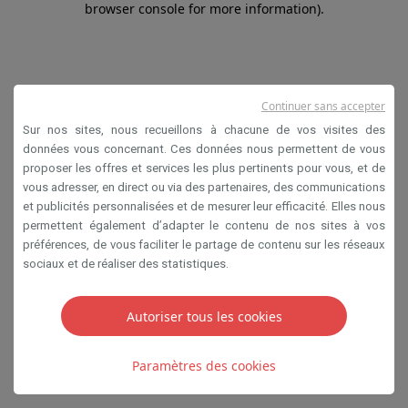
browser console for more information)
.
Continuer sans accepter
Sur nos sites, nous recueillons à chacune de vos visites des
données vous concernant. Ces données nous permettent de vous
proposer les offres et services les plus pertinents pour vous, et de
vous adresser, en direct ou via des partenaires, des communications
et publicités personnalisées et de mesurer leur efficacité. Elles nous
permettent également d’adapter le contenu de nos sites à vos
préférences, de vous faciliter le partage de contenu sur les réseaux
sociaux et de réaliser des statistiques.
Autoriser tous les cookies
Paramètres des cookies