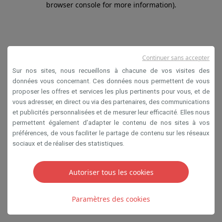
browser console for more information)
.
Continuer sans accepter
Sur nos sites, nous recueillons à chacune de vos visites des
données vous concernant. Ces données nous permettent de vous
proposer les offres et services les plus pertinents pour vous, et de
vous adresser, en direct ou via des partenaires, des communications
et publicités personnalisées et de mesurer leur efficacité. Elles nous
permettent également d’adapter le contenu de nos sites à vos
préférences, de vous faciliter le partage de contenu sur les réseaux
sociaux et de réaliser des statistiques.
Autoriser tous les cookies
Paramètres des cookies