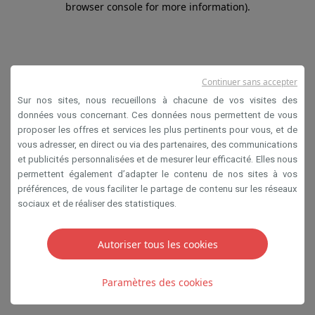
browser console for more information)
.
Continuer sans accepter
Sur nos sites, nous recueillons à chacune de vos visites des
données vous concernant. Ces données nous permettent de vous
proposer les offres et services les plus pertinents pour vous, et de
vous adresser, en direct ou via des partenaires, des communications
et publicités personnalisées et de mesurer leur efficacité. Elles nous
permettent également d’adapter le contenu de nos sites à vos
préférences, de vous faciliter le partage de contenu sur les réseaux
sociaux et de réaliser des statistiques.
Autoriser tous les cookies
Paramètres des cookies