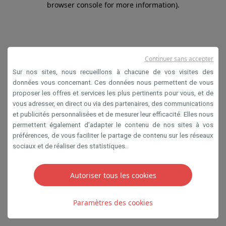
browser console for more information)
.
Continuer sans accepter
Sur nos sites, nous recueillons à chacune de vos visites des
données vous concernant. Ces données nous permettent de vous
proposer les offres et services les plus pertinents pour vous, et de
vous adresser, en direct ou via des partenaires, des communications
et publicités personnalisées et de mesurer leur efficacité. Elles nous
permettent également d’adapter le contenu de nos sites à vos
préférences, de vous faciliter le partage de contenu sur les réseaux
sociaux et de réaliser des statistiques.
Autoriser tous les cookies
Paramètres des cookies