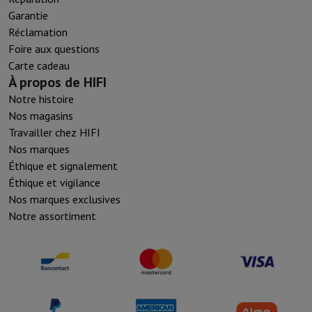
Garantie
Réclamation
Foire aux questions
Carte cadeau
À propos de HIFI
Notre histoire
Nos magasins
Travailler chez HIFI
Nos marques
Éthique et signalement
Éthique et vigilance
Nos marques exclusives
Notre assortiment