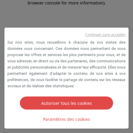
browser console for more information)
.
Continuer sans accepter
Sur nos sites, nous recueillons à chacune de vos visites des
données vous concernant. Ces données nous permettent de vous
proposer les offres et services les plus pertinents pour vous, et de
vous adresser, en direct ou via des partenaires, des communications
et publicités personnalisées et de mesurer leur efficacité. Elles nous
permettent également d’adapter le contenu de nos sites à vos
préférences, de vous faciliter le partage de contenu sur les réseaux
sociaux et de réaliser des statistiques.
Autoriser tous les cookies
Paramètres des cookies