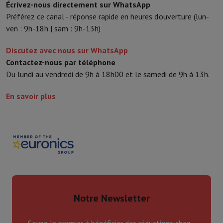
Écrivez-nous directement sur WhatsApp
Préférez ce canal - réponse rapide en heures d'ouverture (lun-
ven : 9h-18h | sam : 9h-13h)
Discutez avec nous sur WhatsApp
Contactez-nous par téléphone
Du lundi au vendredi de 9h à 18h00 et le samedi de 9h à 13h.
En savoir plus
Notre Newsletter
Soyez le premier à bénéficier des réductions chez