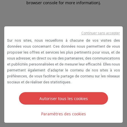
browser console for more information)
.
Continuer sans accepter
Sur nos sites, nous recueillons à chacune de vos visites des
données vous concernant. Ces données nous permettent de vous
proposer les offres et services les plus pertinents pour vous, et de
vous adresser, en direct ou via des partenaires, des communications
et publicités personnalisées et de mesurer leur efficacité. Elles nous
permettent également d’adapter le contenu de nos sites à vos
préférences, de vous faciliter le partage de contenu sur les réseaux
sociaux et de réaliser des statistiques.
Autoriser tous les cookies
Paramètres des cookies