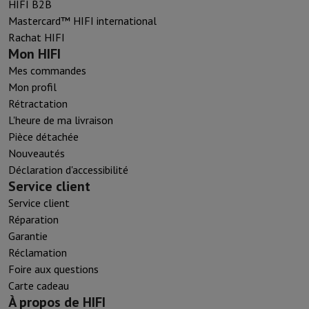
HIFI B2B
Mastercard™ HIFI international
Rachat HIFI
Mon HIFI
Mes commandes
Mon profil
Rétractation
L'heure de ma livraison
Pièce détachée
Nouveautés
Déclaration d'accessibilité
Service client
Service client
Réparation
Garantie
Réclamation
Foire aux questions
Carte cadeau
À propos de HIFI