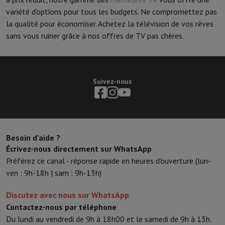
variété d'options pour tous les budgets. Ne compromettez pas
la qualité pour économiser. Achetez la télévision de vos rêves
sans vous ruiner grâce à nos offres de TV pas chères.
Suivez-nous
Besoin d’aide ?
Écrivez-nous directement sur WhatsApp
Préférez ce canal - réponse rapide en heures d'ouverture (lun-
ven : 9h-18h | sam : 9h-13h)
Discutez avec nous sur WhatsApp
Contactez-nous par téléphone
Du lundi au vendredi de 9h à 18h00 et le samedi de 9h à 13h.