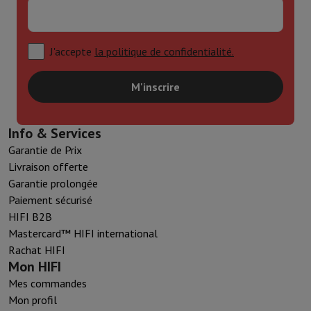
J'accepte
la politique de confidentialité.
M'inscrire
Info & Services
Garantie de Prix
Livraison offerte
Garantie prolongée
Paiement sécurisé
HIFI B2B
Mastercard™ HIFI international
Rachat HIFI
Mon HIFI
Mes commandes
Mon profil