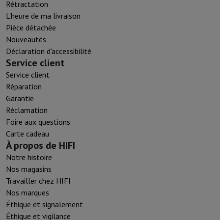
Rétractation
L'heure de ma livraison
Pièce détachée
Nouveautés
Déclaration d'accessibilité
Service client
Service client
Réparation
Garantie
Réclamation
Foire aux questions
Carte cadeau
À propos de HIFI
Notre histoire
Nos magasins
Travailler chez HIFI
Nos marques
Éthique et signalement
Éthique et vigilance