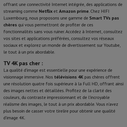
offrant une connectivité Internet intégrée, des applications de
streaming comme
Netflix
et
Amazon prime
. Chez HIFI
Luxembourg, nous proposons une gamme de
Smart TVs pas
chères
qui vous permettront de profiter de ces
fonctionnalités sans vous ruiner. Accédez à Internet, consultez
vos sites et applications préférées, consultez vos réseaux
sociaux et explorez un monde de divertissement sur Youtube,
le tout à un prix abordable.
TV 4K pas cher :
La qualité d'image est essentielle pour une expérience de
visionnage immersive. Nos
télévisions 4K
pas chères offrent
une résolution quatre fois supérieure à la Full HD, offrant ainsi
des images nettes et détaillées. Profitez de la clarté des
couleurs, du contraste impressionnant et de l'incroyable
réalisme des images, le tout à un prix abordable. Vous n'avez
plus besoin de casser votre tirelire pour obtenir une qualité
d'image 4K.