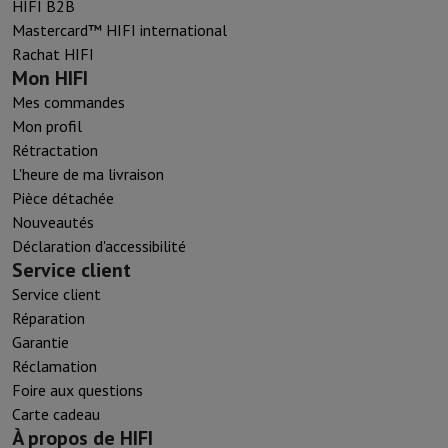
HIFI B2B
Mastercard™ HIFI international
Rachat HIFI
Mon HIFI
Mes commandes
Mon profil
Rétractation
L'heure de ma livraison
Pièce détachée
Nouveautés
Déclaration d'accessibilité
Service client
Service client
Réparation
Garantie
Réclamation
Foire aux questions
Carte cadeau
À propos de HIFI