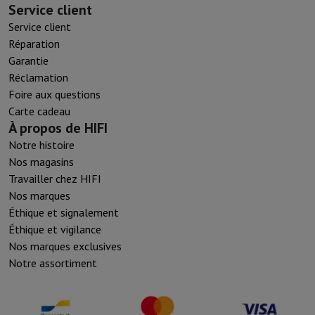
Service client
Service client
Réparation
Garantie
Réclamation
Foire aux questions
Carte cadeau
À propos de HIFI
Notre histoire
Nos magasins
Travailler chez HIFI
Nos marques
Éthique et signalement
Éthique et vigilance
Nos marques exclusives
Notre assortiment