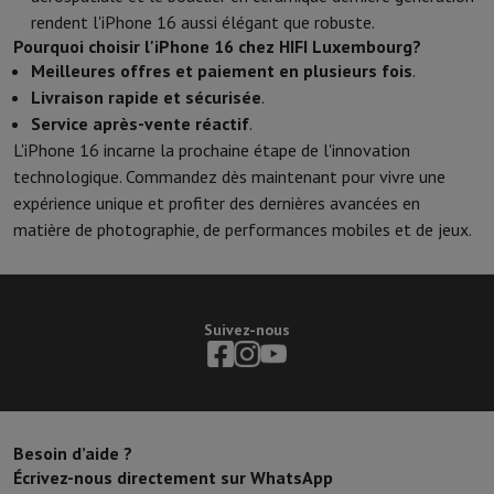
rendent l'iPhone 16 aussi élégant que robuste.
Pourquoi choisir l'iPhone 16 chez HIFI Luxembourg?
Meilleures offres et paiement en plusieurs fois
.
Livraison rapide et sécurisée
.
Service après-vente réactif
.
L'iPhone 16 incarne la prochaine étape de l'innovation
technologique. Commandez dès maintenant pour vivre une
expérience unique et profiter des dernières avancées en
matière de photographie, de performances mobiles et de jeux.
Suivez-nous
Besoin d’aide ?
Écrivez-nous directement sur WhatsApp