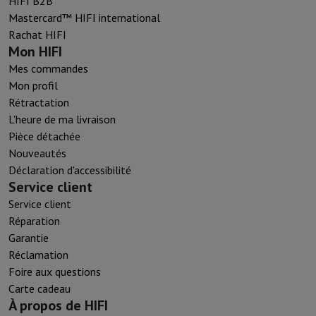
HIFI B2B
Mastercard™ HIFI international
Rachat HIFI
Mon HIFI
Mes commandes
Mon profil
Rétractation
L'heure de ma livraison
Pièce détachée
Nouveautés
Déclaration d'accessibilité
Service client
Service client
Réparation
Garantie
Réclamation
Foire aux questions
Carte cadeau
À propos de HIFI