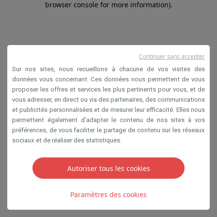
browser console for more information)
.
Continuer sans accepter
Sur nos sites, nous recueillons à chacune de vos visites des
données vous concernant. Ces données nous permettent de vous
proposer les offres et services les plus pertinents pour vous, et de
vous adresser, en direct ou via des partenaires, des communications
et publicités personnalisées et de mesurer leur efficacité. Elles nous
permettent également d’adapter le contenu de nos sites à vos
préférences, de vous faciliter le partage de contenu sur les réseaux
sociaux et de réaliser des statistiques.
Autoriser tous les cookies
Paramètres des cookies