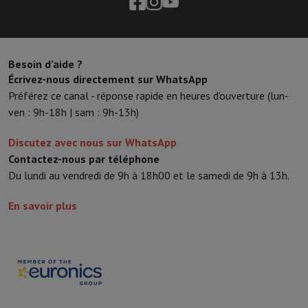
Besoin d’aide ?
Écrivez-nous directement sur WhatsApp
Préférez ce canal - réponse rapide en heures d'ouverture (lun-
ven : 9h-18h | sam : 9h-13h)
Discutez avec nous sur WhatsApp
Contactez-nous par téléphone
Du lundi au vendredi de 9h à 18h00 et le samedi de 9h à 13h.
En savoir plus