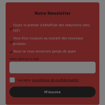
Notre Newsletter
Soyez le premier à bénéficier des réductions chez
HIFI
Vous êtes toujours au courant des nouveaux
produits
Nous ne vous enverrons jamais de spam
Votre adresse e-mail
J'accepte
la politique de confidentialité.
M'inscrire