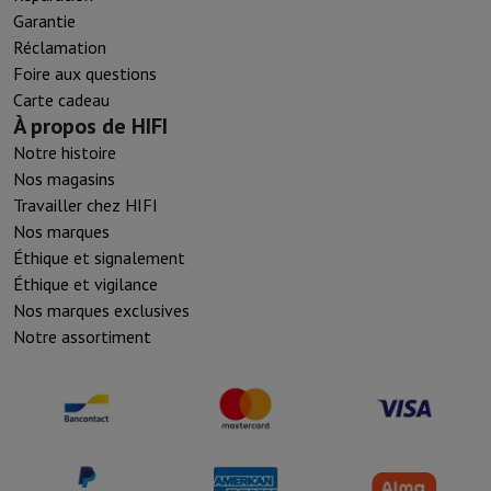
Garantie
Réclamation
Foire aux questions
Carte cadeau
À propos de HIFI
Notre histoire
Nos magasins
Travailler chez HIFI
Nos marques
Éthique et signalement
Éthique et vigilance
Nos marques exclusives
Notre assortiment