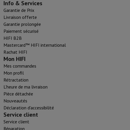
Info & Services
Garantie de Prix
Livraison offerte
Garantie prolongée
Paiement sécurisé
HIFI B2B
Mastercard™ HIFI international
Rachat HIFI
Mon HIFI
Mes commandes
Mon profil
Rétractation
L'heure de ma livraison
Pièce détachée
Nouveautés
Déclaration d'accessibilité
Service client
Service client
Réparation